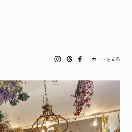
カートを見る