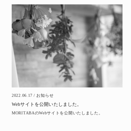
2022.06.17
お知らせ
Webサイトを公開いたしました。
MORITABAのWebサイトを公開いたしました。