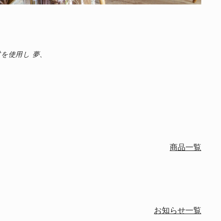
を使用し 夢、
商品一覧
お知らせ一覧