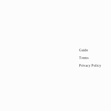
Guide
Trems
Privacy Policy